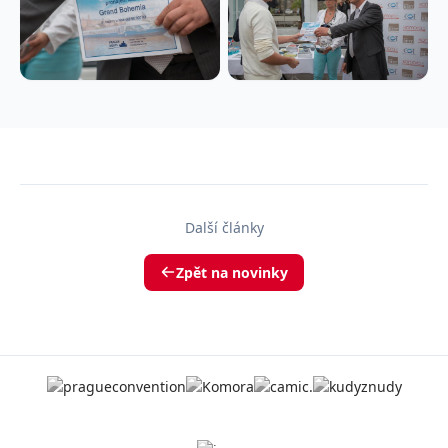
Další články
Zpět na novinky