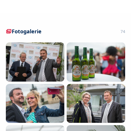
Fotogalerie
74