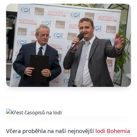
Včera proběhla na naší nejnovější
lodi Bohemia