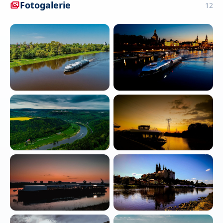
Fotogalerie
12