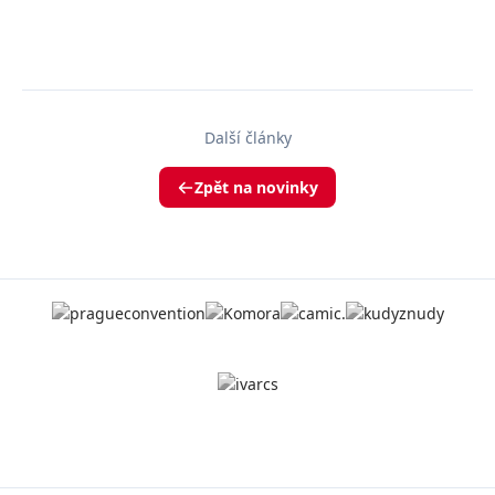
Další články
Zpět na novinky