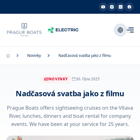
Novinky
Nadčasová svatba jako z filmu
NOVINKY
30. října 2025
Nadčasová svatba jako z filmu
Prague Boats offers sightseeing cruises on the Vltava
River, lunches, dinners and boat rental for company
events. We have been at your service for 25 years.