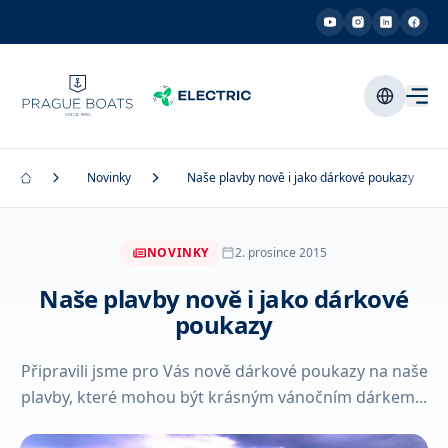
Novinky
Naše plavby nově i jako dárkové poukazy
NOVINKY
2. prosince 2015
Naše plavby nově i jako dárkové
poukazy
Připravili jsme pro Vás nově dárkové poukazy na naše
plavby, které mohou být krásným vánočním dárkem...