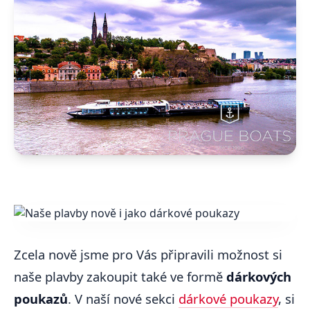
Zcela nově jsme pro Vás připravili možnost si
naše plavby zakoupit také ve formě
dárkových
poukazů
. V naší nové sekci
dárkové poukazy
, si