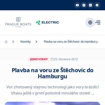
Novinky
Plavba na voru ze Štěchovic do Hamburgu
NOVINKY
25. července 2012
Plavba na voru ze Štěchovic do
Hamburgu
Vor zhotovený stejnou technologí jako vory brázdící
Vltavu ještě v první polovině minulého století ...