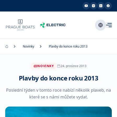
Novinky
Plavby do konce roku 2013
NOVINKY
24. prosince 2013
Plavby do konce roku 2013
Poslední týden v tomto roce nabízí několik plaveb, na
které se s námi můžete vydat.