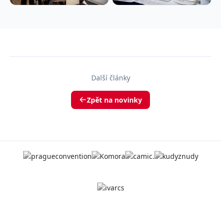
Další články
Zpět na novinky