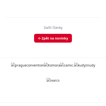
Další články
Zpět na novinky