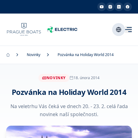
Novinky
Pozvánka na Holiday World 2014
NOVINKY
18. února 2014
Pozvánka na Holiday World 2014
Na veletrhu Vás čeká ve dnech 20. - 23. 2. celá řada
novinek naší společnosti.