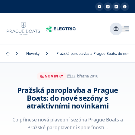
Novinky
Pražská paroplavba a Prague Boats: do nové se
NOVINKY
22. března 2016
Pražská paroplavba a Prague
Boats: do nové sezóny s
atraktivními novinkami
Co přinese nová plavební sezóna Prague Boats a
Pražské paroplavební společnosti...