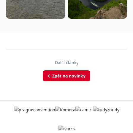
Další články
Zpět na novinky