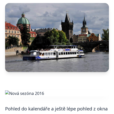
Pohled do kalendáře a ještě lépe pohled z okna