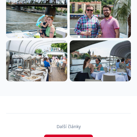
Další články