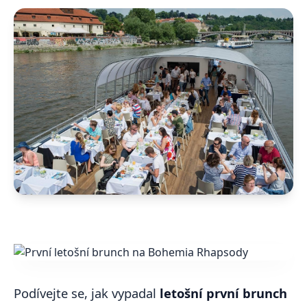
Podívejte se, jak vypadal
letošní první brunch