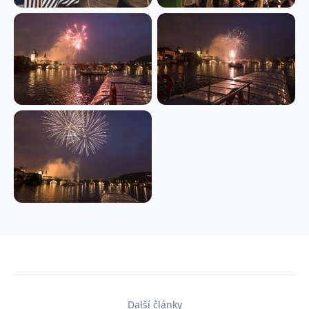
Další články