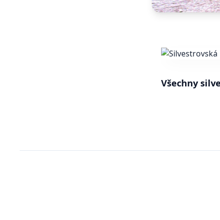
Všechny silv