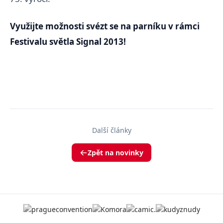
Využijte možnosti svézt se na parníku v rámci
Festivalu světla Signal 2013!
Další články
Zpět na novinky