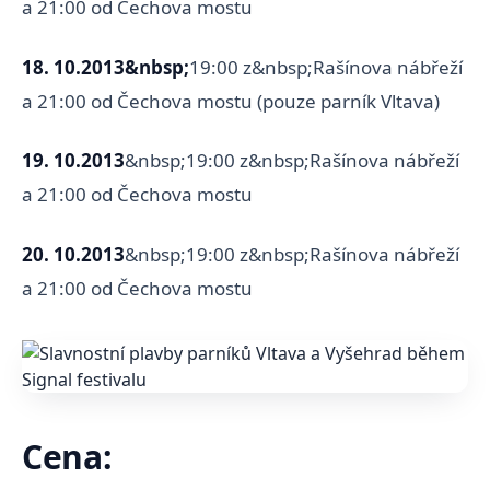
a 21:00 od Čechova mostu
18. 10.2013&nbsp;
19:00 z&nbsp;Rašínova nábřeží
a 21:00 od Čechova mostu (pouze parník Vltava)
19. 10.2013
&nbsp;19:00 z&nbsp;Rašínova nábřeží
a 21:00 od Čechova mostu
20. 10.2013
&nbsp;19:00 z&nbsp;Rašínova nábřeží
a 21:00 od Čechova mostu
Cena: