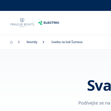
Novinky
Svatba na lodi Šumava
Sva
Podívejte se na