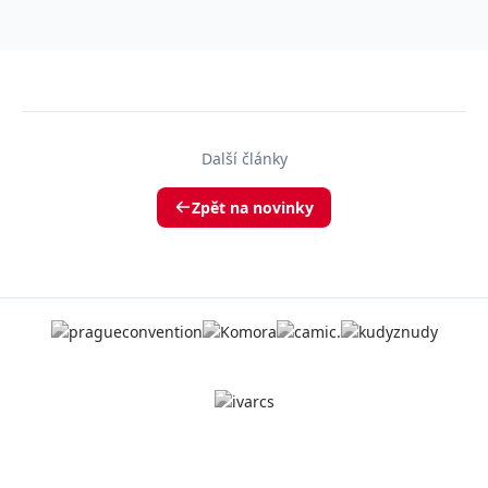
Další články
Zpět na novinky