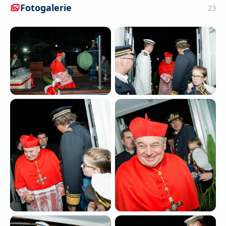
Fotogalerie
23