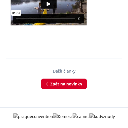
Další články
Zpět na novinky