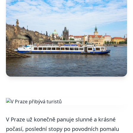
V Praze už konečně panuje slunné a krásné
počasí, poslední stopy po povodních pomalu