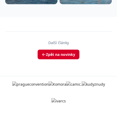
Další články
Zpět na novinky