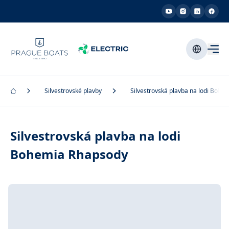
Silvestrovské plavby
Silvestrovská plavba na lodi Bohe
Silvestrovská plavba na lodi
Bohemia Rhapsody