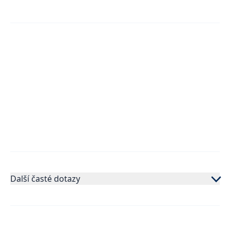
Další časté dotazy