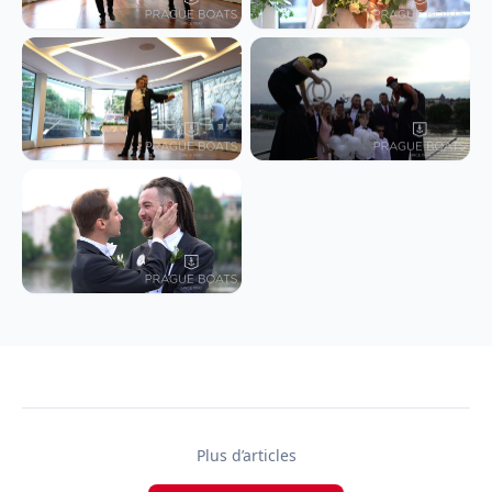
Plus d’articles