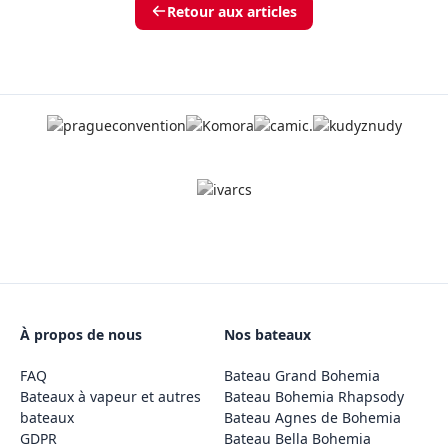
Retour aux articles
À propos de nous
Nos bateaux
FAQ
Bateau Grand Bohemia
Bateaux à vapeur et autres
Bateau Bohemia Rhapsody
bateaux
Bateau Agnes de Bohemia
GDPR
Bateau Bella Bohemia