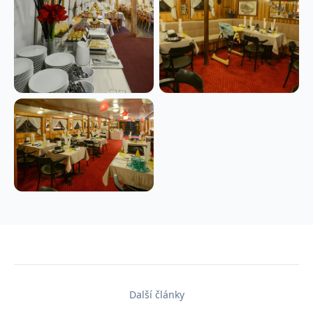
Další články