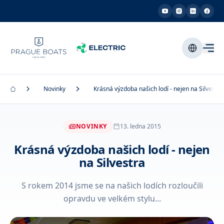
Novinky
Krásná výzdoba našich lodí - nejen na Silvestra
NOVINKY
13. ledna 2015
Krásná výzdoba našich lodí - nejen
na Silvestra
S rokem 2014 jsme se na našich lodích rozloučili
opravdu ve velkém stylu...