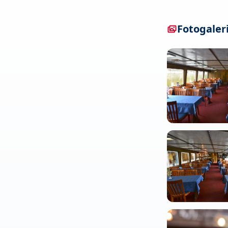
Fotogaler