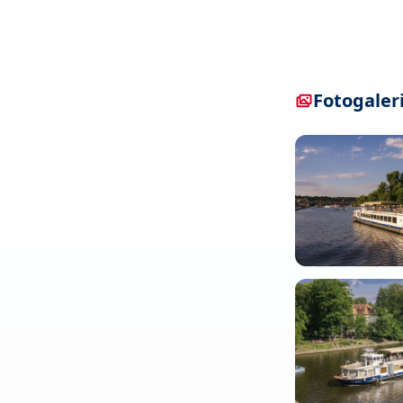
Fotogaler