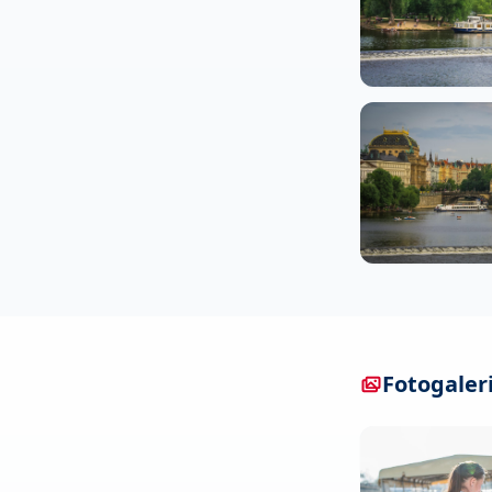
Fotogaler