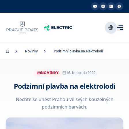
Novinky
Podzimní plavba na elektrolodi
NOVINKY
16. listopadu 2022
Podzimní plavba na elektrolodi
Nechte se unést Prahou ve svých kouzelných
podzimních barvách.