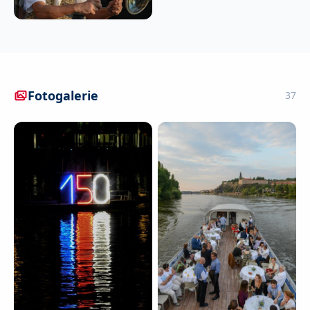
Fotogalerie
37