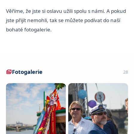
Věříme, že jste si oslavu užili spolu s námi. A pokud
jste přijít nemohli, tak se můžete podívat do naší
bohaté fotogalerie.
Fotogalerie
28