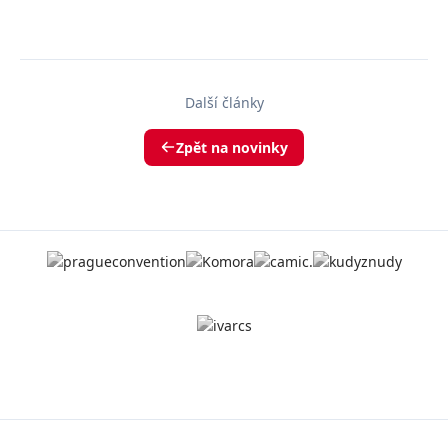
Další články
Zpět na novinky