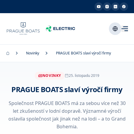
Novinky
PRAGUE BOATS slaví výročí firmy
NOVINKY
25. listopadu 2019
PRAGUE BOATS slaví výročí firmy
Společnost PRAGUE BOATS má za sebou více než 30
let zkušeností v lodní dopravě. Významné výročí
oslavila společnost jak jinak než na lodi – a to Grand
Bohemia.