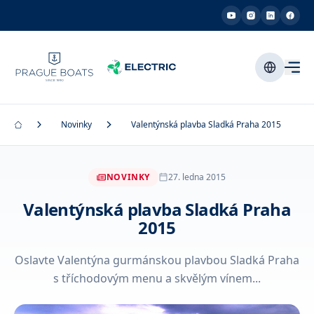
Novinky
Valentýnská plavba Sladká Praha 2015
NOVINKY
27. ledna 2015
Valentýnská plavba Sladká Praha
2015
Oslavte Valentýna gurmánskou plavbou Sladká Praha
s tříchodovým menu a skvělým vínem...