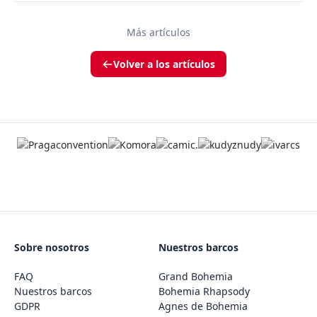
Más artículos
Volver a los artículos
Sobre nosotros
Nuestros barcos
FAQ
Grand Bohemia
Nuestros barcos
Bohemia Rhapsody
GDPR
Agnes de Bohemia