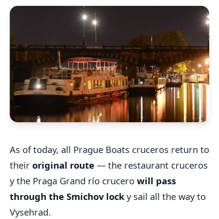
As of today, all Prague Boats cruceros return to
their
original route
— the restaurant cruceros
y the Praga Grand río crucero
will pass
through the Smichov lock
y sail all the way to
Vysehrad.