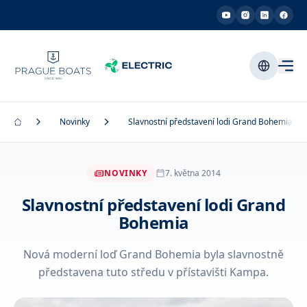
Novinky
Slavnostní představení lodi Grand Bohemia
NOVINKY
7. května 2014
Slavnostní představení lodi Grand
Bohemia
Nová moderní loď Grand Bohemia byla slavnostně
představena tuto středu v přístavišti Kampa.