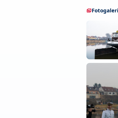
Fotogaler