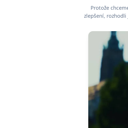
Protože chceme 
zlepšení, rozhodli