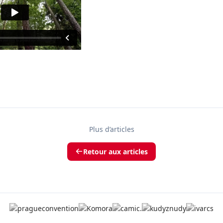
Plus d’articles
Retour aux articles