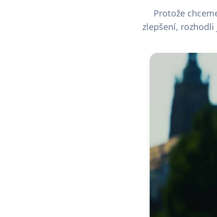
Protože chceme 
zlepšení, rozhodli