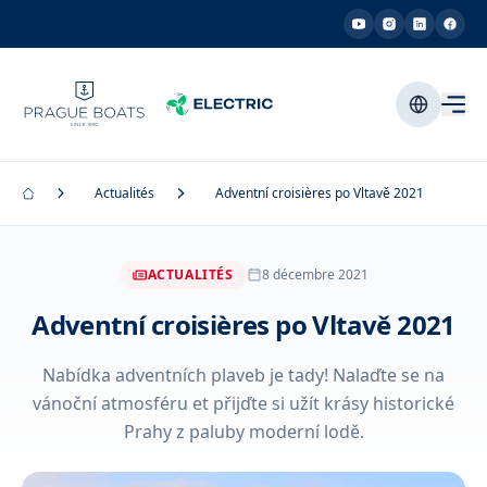
Actualités
Adventní croisières po Vltavě 2021
ACTUALITÉS
8 décembre 2021
Adventní croisières po Vltavě 2021
Nabídka adventních plaveb je tady! Nalaďte se na
vánoční atmosféru et přijďte si užít krásy historické
Prahy z paluby moderní lodě.