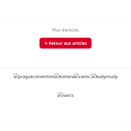
Plus d’articles
Retour aux articles